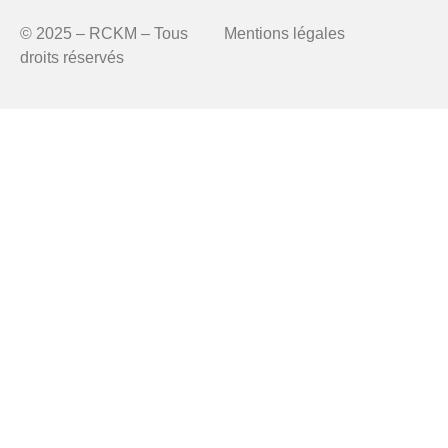
© 2025 – RCKM – Tous
Mentions légales
droits réservés