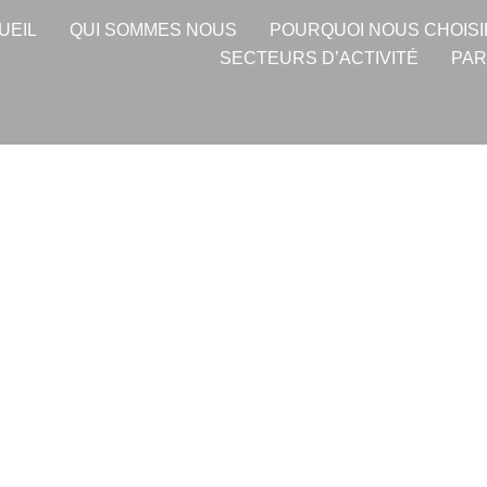
UEIL
QUI SOMMES NOUS
POURQUOI NOUS CHOISI
SECTEURS D’ACTIVITÉ
PAR