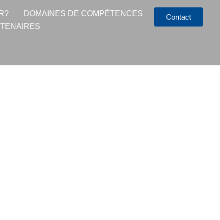
R?
DOMAINES DE COMPÉTENCES
Contact
TENAIRES